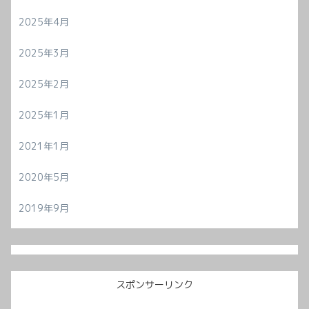
2025年4月
2025年3月
2025年2月
2025年1月
2021年1月
2020年5月
2019年9月
スポンサーリンク