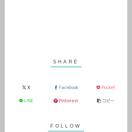
X
Facebook
Pocket
LINE
Pinterest
コピー