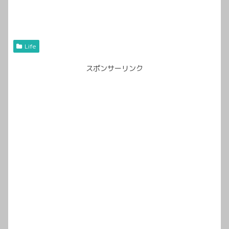
Life
スポンサーリンク