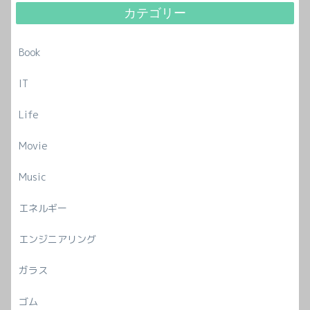
カテゴリー
Book
IT
Life
Movie
Music
エネルギー
エンジニアリング
ガラス
ゴム