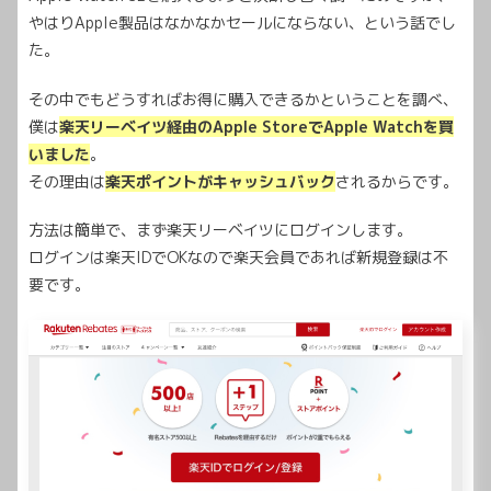
やはりApple製品はなかなかセールにならない、という話でし
た。
その中でもどうすればお得に購入できるかということを調べ、
僕は
楽天リーベイツ経由のApple StoreでApple Watchを買
いました
。
その理由は
楽天ポイントがキャッシュバック
されるからです。
方法は簡単で、まず楽天リーベイツにログインします。
ログインは楽天IDでOKなので楽天会員であれば新規登録は不
要です。