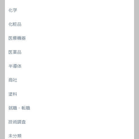
化学
化粧品
医療機器
医薬品
半導体
商社
塗料
就職・転職
技術調査
未分類