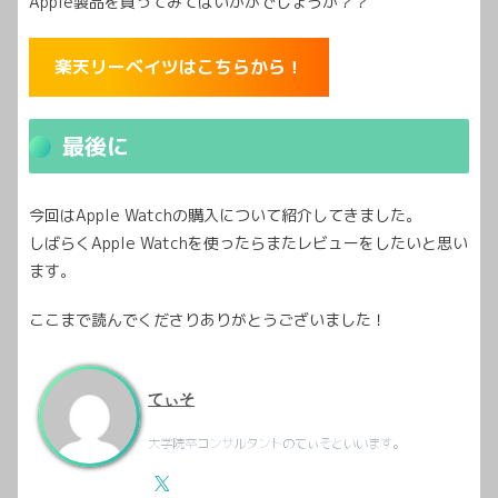
Apple製品を買ってみてはいかがでしょうか？？
楽天リーベイツはこちらから！
最後に
今回はApple Watchの購入について紹介してきました。
しばらくApple Watchを使ったらまたレビューをしたいと思い
ます。
ここまで読んでくださりありがとうございました！
てぃそ
大学院卒コンサルタントのてぃそといいます。