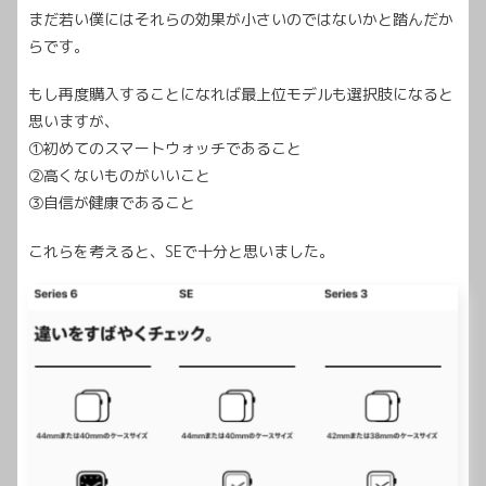
まだ若い僕にはそれらの効果が小さいのではないかと踏んだか
らです。
もし再度購入することになれば最上位モデルも選択肢になると
思いますが、
①初めてのスマートウォッチであること
②高くないものがいいこと
③自信が健康であること
これらを考えると、SEで十分と思いました。