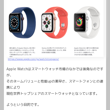
https://www.apple.com/jp/watch/compare/
Apple Watchはスマートウォッチ市場のなかでは後発なのです
が、
そのネームバリューと性能upの素早さ、スマートフォンとの連
携により
現在世界トップシェアのスマートウォッチとなっています。
ようという目的です。