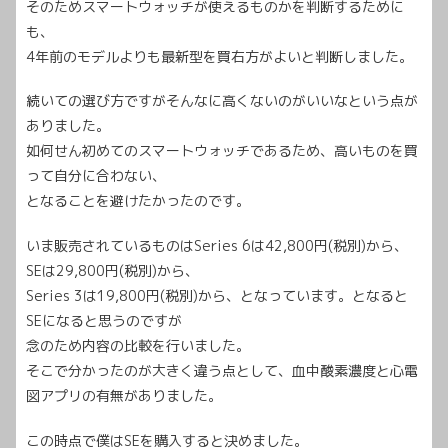
そのためスマートウォッチが使えるものかを判断するために
も、
4年前のモデルよりも最新型を買右方がよいと判断しました。
続いての選び方ですがそんなに高くないのがいいなという点が
ありました。
如何せん初めてのスマートウォッチであるため、高いものを買
って自分に合わない、
となることを避けたかったのです。
いま販売されているものはSeries 6は42,800円(税別)から、
SEは29,800円(税別)から、
Series 3は19,800円(税別)から、となっています。となると
SEになると思うのですが
念のため内容の比較を行いました。
そこで分かったのが大きく違う点として、血中酸素濃度と心電
図アプリの有無がありました。
この時点で僕はSEを購入すると決めました。