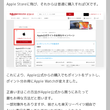
Apple Storeに飛び、それからは普通に購入すればOKです。
これにより、Apple公式からの購入でもポイントをゲットし、
ポイント分お得にApple Watchが変えました。
正直いまはこの方法がApple公式から買うにあたって
最もお得な方法だと思います。
一部対象外もありますが、皆さんも楽天リーベイツ経由で