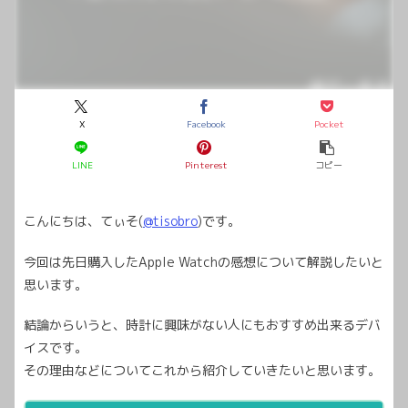
X
Facebook
Pocket
LINE
Pinterest
コピー
こんにちは、てぃそ(
@tisobro
)です。
今回は先日購入したApple Watchの感想について解説したいと
思います。
結論からいうと、時計に興味がない人にもおすすめ出来るデバ
イスです。
その理由などについてこれから紹介していきたいと思います。