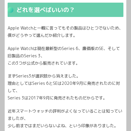
どれを選べばいいの？
Apple Watchと一概に言ってもその製品はひとつでないため、
僕がどうやって選んだか紹介します。
Apple Watchは現在最新型のSeries 6、廉価版のSE、そして
旧製品のSeries 3、
この3つが公式から販売されています。
まずSeries3が選択肢から消えました。
理由としてはSeries 6とSEは2020年9月に発売されたのに対
して、
Series 3は2017年9月に発売されたものだからです。
近年スマートウォッチの評判がよくなっていることは知ってい
ましたが、
少し前まではまだいらないよね、という印象がありました。