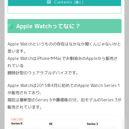
Contents
Apple Watchってなに？
Apple Watchというものの存在はなかなか聞くんじゃないかと
思います。
Apple WatchはiPhoneやMacでお馴染みのAppleから販売さ
れている
腕時計型のウェアラブルデバイスです。
Apple Watchは2015年4月に初めてのApple Watch Series 1
が販売されており、
現在は最新型のSeries 6や廉価版のSE、旧モデルのSeries 3が
販売されています。