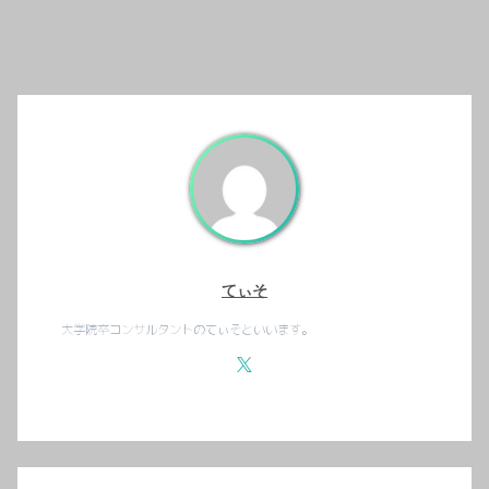
てぃそ
大学院卒コンサルタントのてぃそといいます。