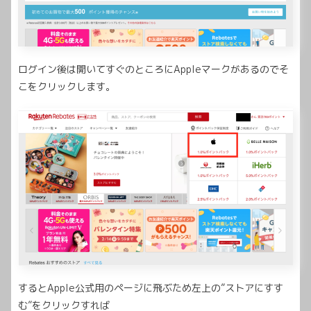
ログイン後は開いてすぐのところにAppleマークがあるのでそ
こをクリックします。
するとApple公式用のページに飛ぶため左上の”ストアにすす
む”をクリックすれば