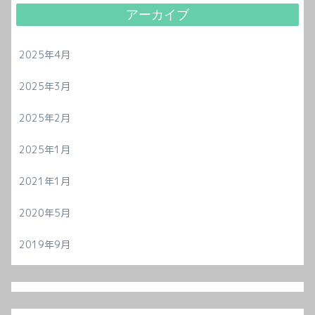
アーカイブ
2025年4月
2025年3月
2025年2月
2025年1月
2021年1月
2020年5月
2019年9月