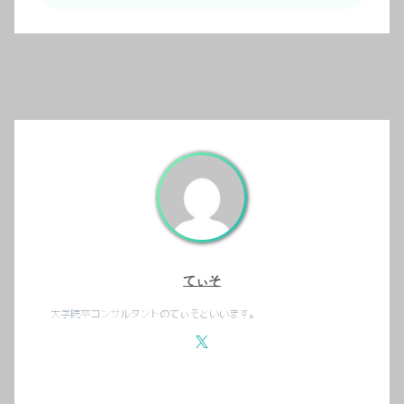
てぃそ
大学院卒コンサルタントのてぃそといいます。