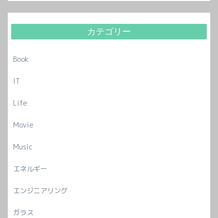
カテゴリー
Book
IT
Life
Movie
Music
エネルギー
エンジニアリング
ガラス