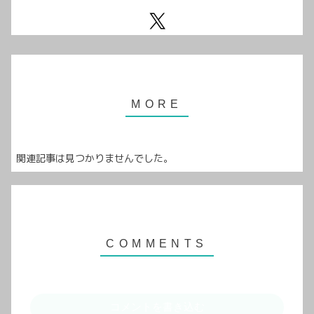
関連記事は見つかりませんでした。
コメントを書き込む