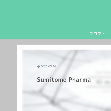
プロフィー
2025.03.24
Sumitomo Pharma