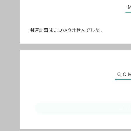
関連記事は見つかりませんでした。
コメ