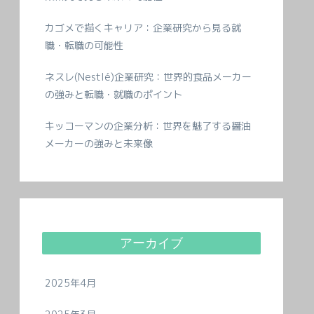
カゴメで描くキャリア：企業研究から見る就
職・転職の可能性
ネスレ(Nestlé)企業研究：世界的食品メーカー
の強みと転職・就職のポイント
キッコーマンの企業分析：世界を魅了する醤油
メーカーの強みと未来像
アーカイブ
2025年4月