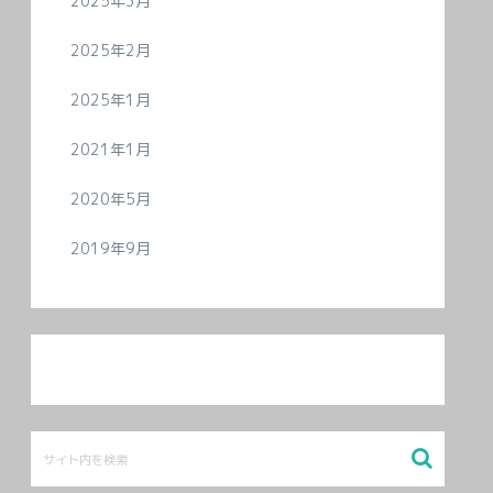
2025年3月
2025年2月
2025年1月
2021年1月
2020年5月
2019年9月