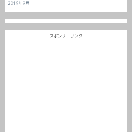
2019年9月
スポンサーリンク