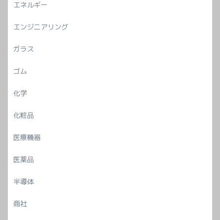
エネルギー
エンジニアリング
ガラス
ゴム
化学
化粧品
医療機器
医薬品
半導体
商社