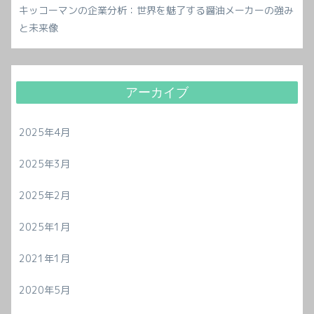
キッコーマンの企業分析：世界を魅了する醤油メーカーの強み
と未来像
アーカイブ
2025年4月
2025年3月
2025年2月
2025年1月
2021年1月
2020年5月