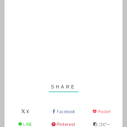
X
Facebook
Pocket
LINE
Pinterest
コピー