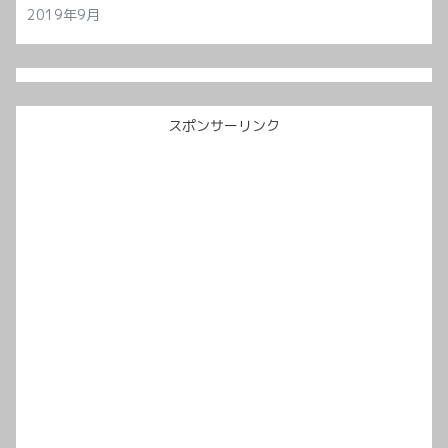
2019年9月
スポンサーリンク