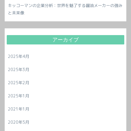
キッコーマンの企業分析：世界を魅了する醤油メーカーの強み
と未来像
アーカイブ
2025年4月
2025年3月
2025年2月
2025年1月
2021年1月
2020年5月