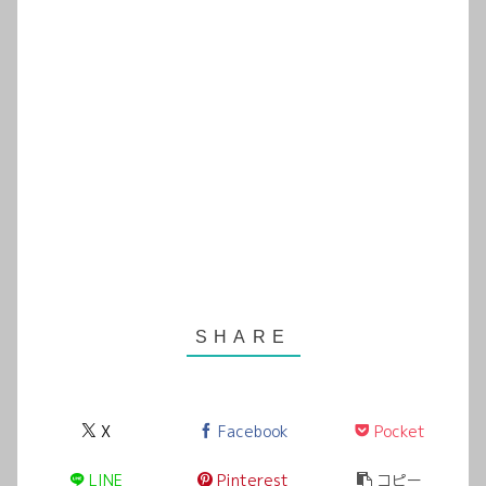
X
Facebook
Pocket
LINE
Pinterest
コピー