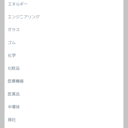
エネルギー
エンジニアリング
ガラス
ゴム
化学
化粧品
医療機器
医薬品
半導体
商社