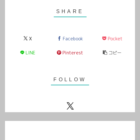
X
Facebook
Pocket
LINE
Pinterest
コピー