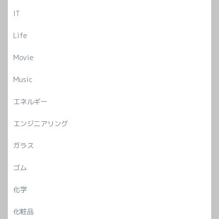
IT
Life
Movie
Music
エネルギー
エンジニアリング
ガラス
ゴム
化学
化粧品