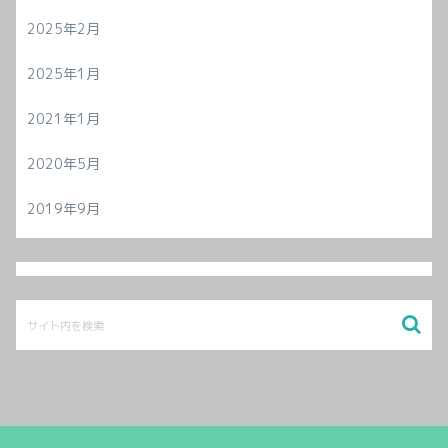
2025年2月
2025年1月
2021年1月
2020年5月
2019年9月