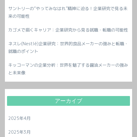
サントリーの“やってみなはれ”精神に迫る！企業研究で見る未
来の可能性
カゴメで描くキャリア：企業研究から見る就職・転職の可能性
ネスレ(Nestlé)企業研究：世界的食品メーカーの強みと転職・
就職のポイント
キッコーマンの企業分析：世界を魅了する醤油メーカーの強み
と未来像
アーカイブ
2025年4月
2025年3月