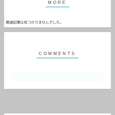
関連記事は見つかりませんでした。
コメントを書き込む