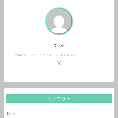
てぃそ
大学院卒コンサルタントのてぃそといいます。
カテゴリー
Book