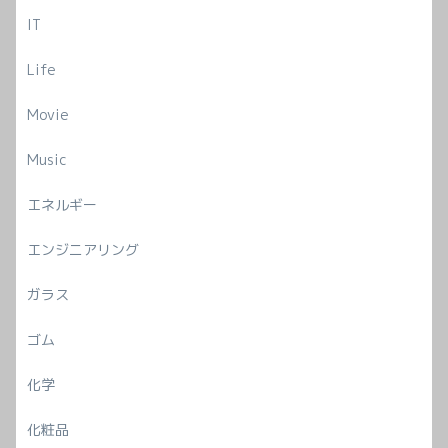
IT
Life
Movie
Music
エネルギー
エンジニアリング
ガラス
ゴム
化学
化粧品