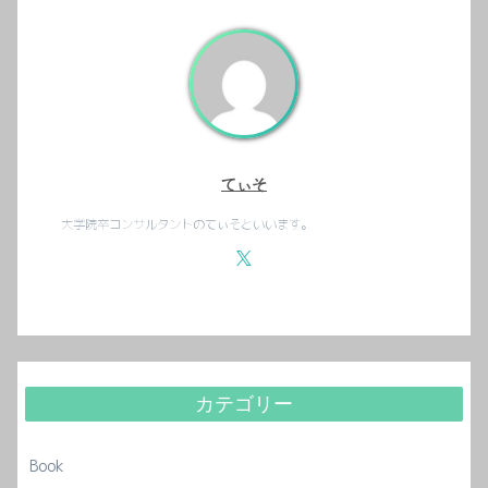
てぃそ
大学院卒コンサルタントのてぃそといいます。
カテゴリー
Book