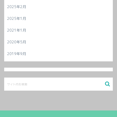
2025年2月
2025年1月
2021年1月
2020年5月
2019年9月