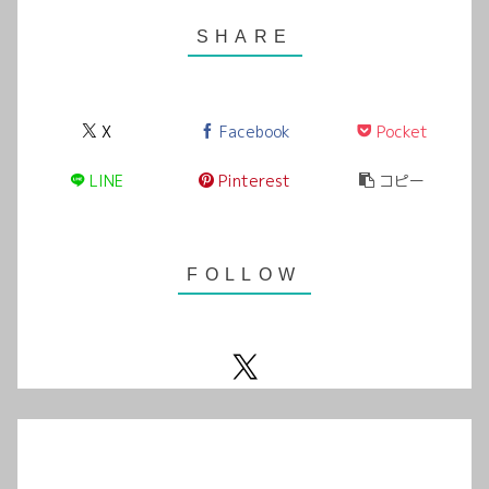
X
Facebook
Pocket
LINE
Pinterest
コピー