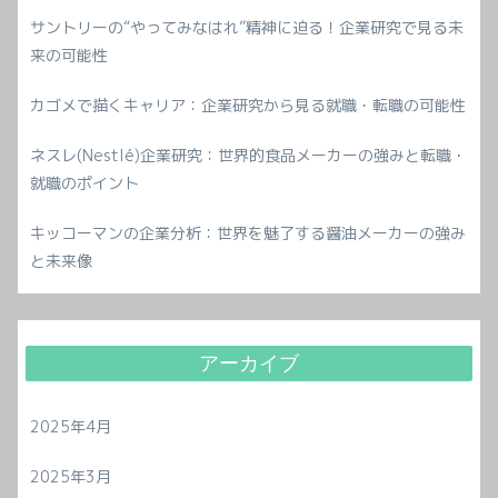
サントリーの“やってみなはれ”精神に迫る！企業研究で見る未
来の可能性
カゴメで描くキャリア：企業研究から見る就職・転職の可能性
ネスレ(Nestlé)企業研究：世界的食品メーカーの強みと転職・
就職のポイント
キッコーマンの企業分析：世界を魅了する醤油メーカーの強み
と未来像
アーカイブ
2025年4月
2025年3月