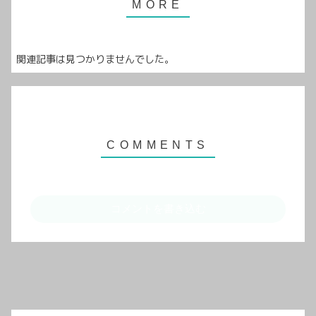
関連記事は見つかりませんでした。
コメントを書き込む