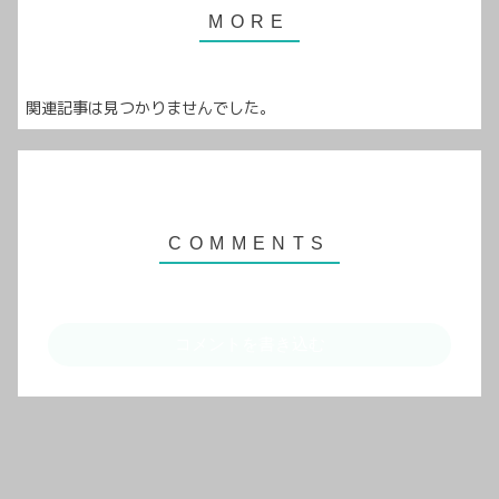
関連記事は見つかりませんでした。
コメントを書き込む