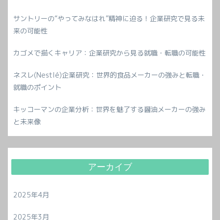
サントリーの“やってみなはれ”精神に迫る！企業研究で見る未
来の可能性
カゴメで描くキャリア：企業研究から見る就職・転職の可能性
ネスレ(Nestlé)企業研究：世界的食品メーカーの強みと転職・
就職のポイント
キッコーマンの企業分析：世界を魅了する醤油メーカーの強み
と未来像
アーカイブ
2025年4月
2025年3月