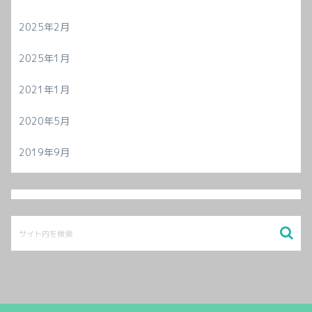
2025年2月
2025年1月
2021年1月
2020年5月
2019年9月