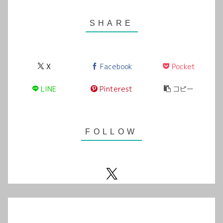
X
Facebook
Pocket
LINE
Pinterest
コピー