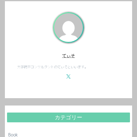
てぃそ
大学院卒コンサルタントのてぃそといいます。
カテゴリー
Book